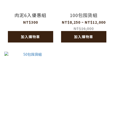
肉泥6入優惠組
100包囤貨組
NT$300
NT$8,250 ~ NT$12,000
NT$16,000
加入購物車
加入購物車