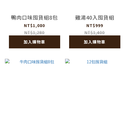
鴨肉口味囤貨組8包
雞湯40入囤貨組
NT$1,080
NT$999
NT$1,280
NT$1,400
加入購物車
加入購物車