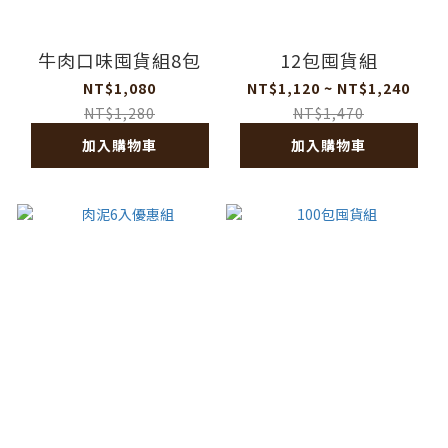
牛肉口味囤貨組8包
12包囤貨組
NT$1,080
NT$1,120 ~ NT$1,240
NT$1,280
NT$1,470
加入購物車
加入購物車