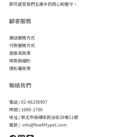
即可感受我們五歲半的用心和堅守。
顧客服務
運送服務方式
付款服務方式
退換貨政策
條款與細則
隱私權政策
聯絡我們
電話 / 02-66236907
時間 / 1000-1700
地址 / 新北市板橋區民治街26巷11號
電郵 / info@fivefiftypet.com