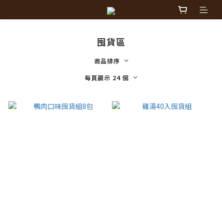
囤貨區
商品排序
每頁顯示 24 個