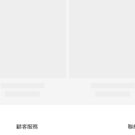
顧客服務
聯