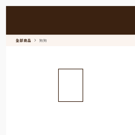
全部商品
狗狗